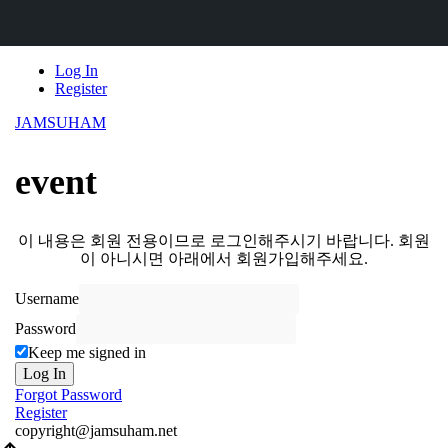
Skip
Log In
to
Register
content
JAMSUHAM
event
이 내용은 회원 전용이므로 로그인해주시기 바랍니다. 회원
이 아니시면 아래에서 회원가입해주세요.
Username
Password
Keep me signed in
Log In
Forgot Password
Register
copyright@jamsuham.net