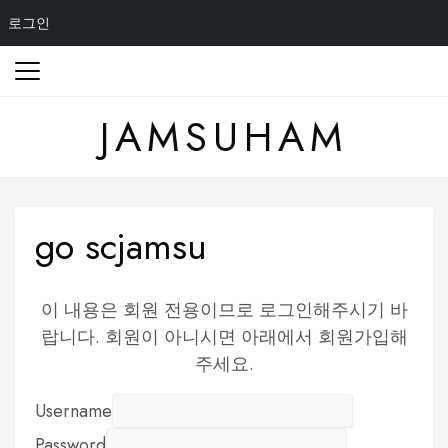
로그인
Skip
to
content
JAMSUHAM
go scjamsu
이 내용은 회원 전용이므로 로그인해주시기 바
랍니다. 회원이 아니시면 아래에서 회원가입해
주세요.
Username
Password