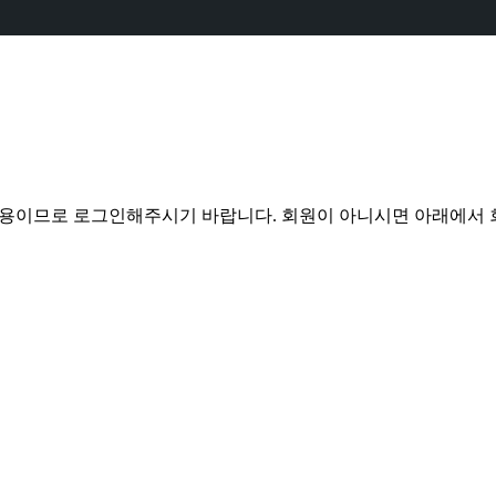
전용이므로 로그인해주시기 바랍니다. 회원이 아니시면 아래에서