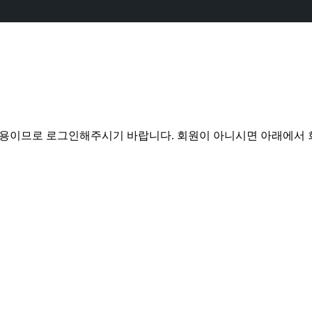
전용이므로 로그인해주시기 바랍니다. 회원이 아니시면 아래에서