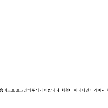
전용이므로 로그인해주시기 바랍니다. 회원이 아니시면 아래에서