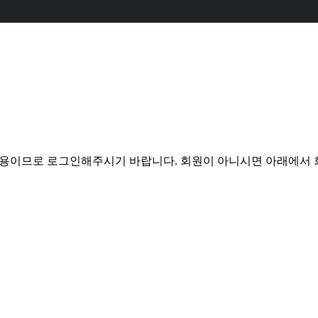
전용이므로 로그인해주시기 바랍니다. 회원이 아니시면 아래에서