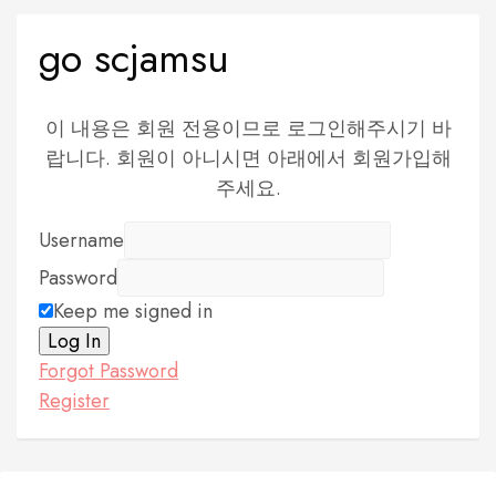
go scjamsu
이 내용은 회원 전용이므로 로그인해주시기 바
랍니다. 회원이 아니시면 아래에서 회원가입해
주세요.
Username
Password
Keep me signed in
Log In
Forgot Password
Register