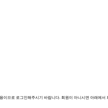
전용이므로 로그인해주시기 바랍니다. 회원이 아니시면 아래에서